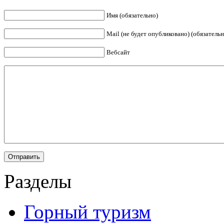
Имя (обязательно)
Mail (не будет опубликовано) (обязательн
Вебсайт
Разделы
Горный туризм