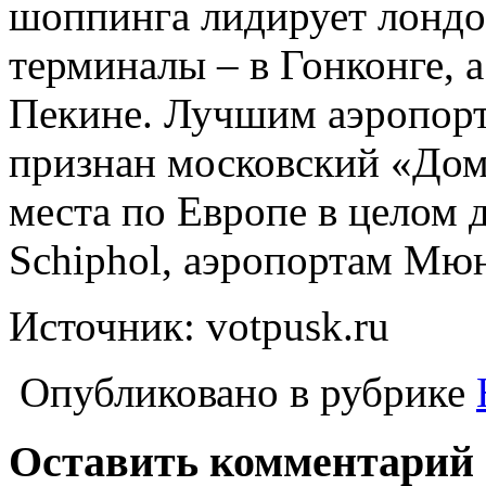
шоппинга лидирует лондо
терминалы – в Гонконге, а
Пекине. Лучшим аэропорт
признан московский «Дом
места по Европе в целом 
Schiphol, аэропортам Мю
Источник: votpusk.ru
Опубликовано в рубрике
Оставить комментарий