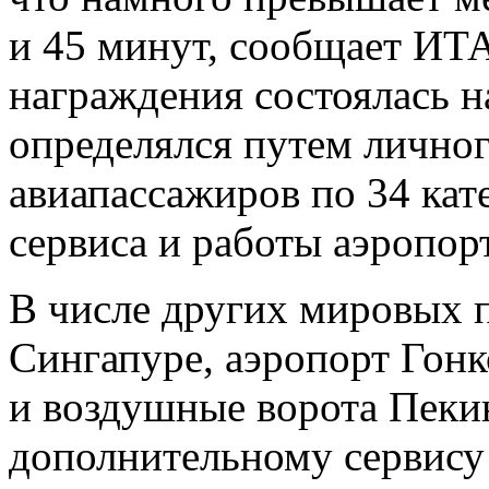
и 45 минут, сообщает И
награждения состоялась н
определялся путем личног
авиапассажиров по 34 кат
сервиса и работы аэропор
В числе других мировых п
Сингапуре, аэропорт Гонк
и воздушные ворота Пеки
дополнительному сервису