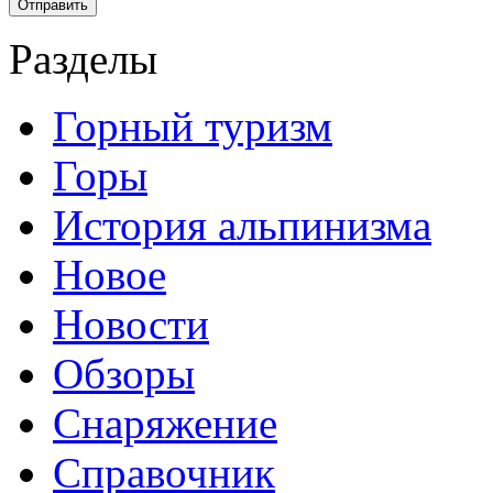
Разделы
Горный туризм
Горы
История альпинизма
Новое
Новости
Обзоры
Снаряжение
Справочник