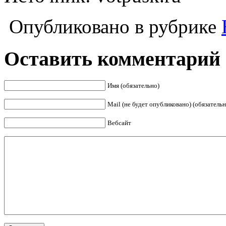
Опубликовано в рубрике
Оставить комментарий
Имя (обязательно)
Mail (не будет опубликовано) (обязательн
Вебсайт