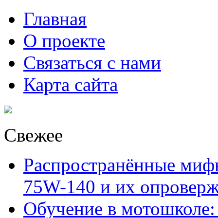
Главная
О проекте
Связаться с нами
Карта сайта
Свежее
Распространённые миф
75W-140 и их опровер
Обучение в мотошколе: