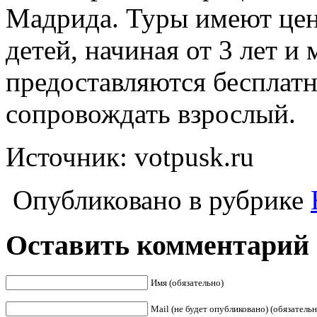
Мадрида. Туры имеют цену
детей, начиная от 3 лет и
предоставляются бесплатн
сопровождать взрослый.
Источник: votpusk.ru
Опубликовано в рубрике
Оставить комментарий
Имя (обязательно)
Mail (не будет опубликовано) (обязательн