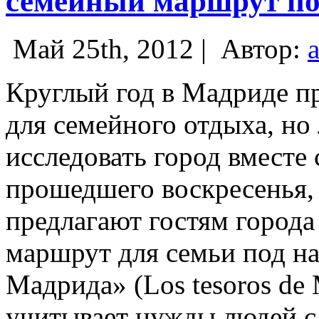
семейный маршрут по
Май 25th, 2012 |
Автор:
Круглый год в Мадриде пр
для семейного отдыха, но
исследовать город вместе 
прошедшего воскресенья,
предлагают гостям города
маршрут для семьи под н
Мадрида» (Los tesoros de 
учитывает нужды людей с