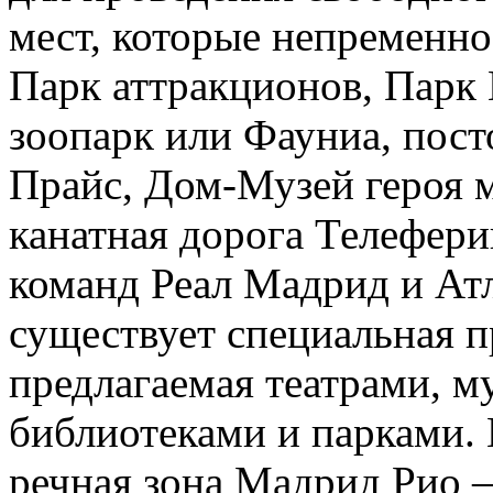
мест, которые непременно
Парк аттракционов, Парк 
зоопарк или Фауниа, пос
Прайс, Дом-Музей героя 
канатная дорога Телефер
команд Реал Мадрид и Ат
существует специальная 
предлагаемая театрами, м
библиотеками и парками. 
речная зона Мадрид Рио 