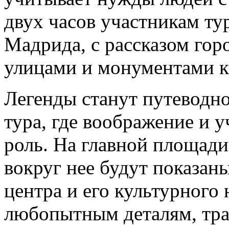
двух часов участникам ту
Мадрида, с рассказом гор
улицами и монументами к
Легенды станут путеводн
тура, где воображение и 
роль. На главной площад
вокруг нее будут показан
центра и его культурного 
любопытным деталям, тра