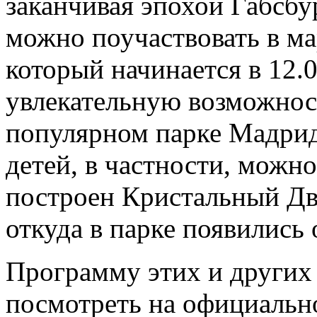
заканчивая эпохой Габсбу
можно поучаствовать в м
который начинается в 12.
увлекательную возможнос
популярном парке Мадрид
детей, в частности, можно
построен Кристальный Дв
откуда в парке появились
Программу этих и других
посмотреть на официальн