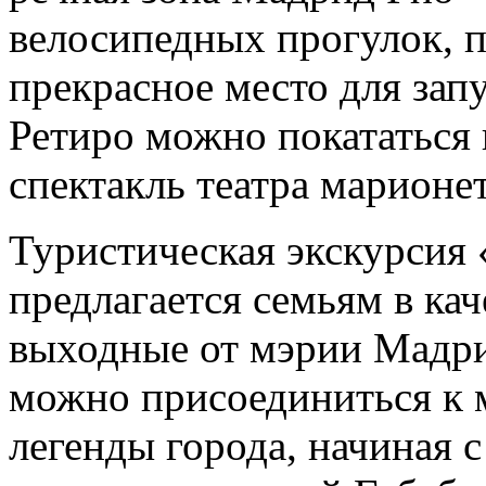
велосипедных прогулок, 
прекрасное место для запу
Ретиро можно покататься 
спектакль театра марионе
Туристическая экскурсия
предлагается семьям в кач
выходные от мэрии Мадри
можно присоединиться к 
легенды города, начиная с