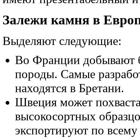
Залежи камня в Евро
Выделяют следующие:
Во Франции добывают б
породы. Самые разрабо
находятся в Бретани.
Швеция может похваст
высокосортных образцо
экспортируют по всему