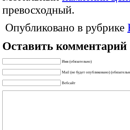
превосходный.
Опубликовано в рубрике
Оставить комментарий
Имя (обязательно)
Mail (не будет опубликовано) (обязательн
Вебсайт