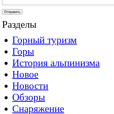
Разделы
Горный туризм
Горы
История альпинизма
Новое
Новости
Обзоры
Снаряжение