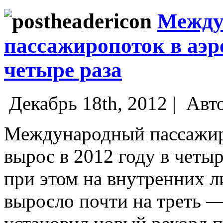
Между
пассажиропоток в аэр
четыре раза
Декабрь 18th, 2012 |
Авт
Международный пассажиро
вырос в 2012 году в четыр
при этом на внутренних 
выросло почти на треть —