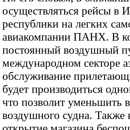
осуществляться рейсы в И
республики на легких сам
авиакомпании ПАНХ. В ко
постоянный воздушный пу
международном секторе аэ
обслуживание прилетающ
будет производиться одно
что позволит уменьшить 
воздушного судна. Также 
открытие магазина беспош