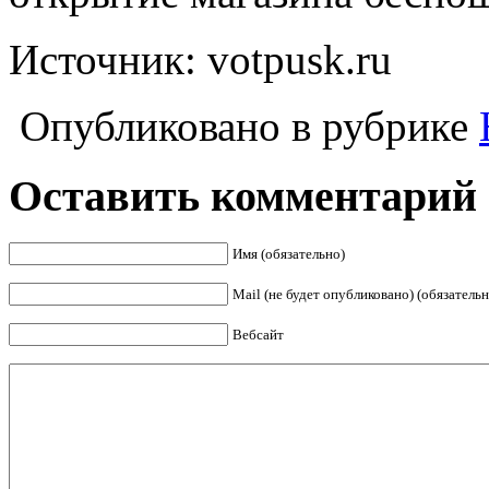
Источник: votpusk.ru
Опубликовано в рубрике
Оставить комментарий
Имя (обязательно)
Mail (не будет опубликовано) (обязательн
Вебсайт