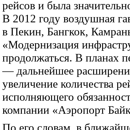
рейсов и была значительн
В 2012 году воздушная га
в Пекин, Бангкок, Камра
«Модернизация инфрастру
продолжаться. В планах п
— дальнейшее расширени
увеличение количества р
исполняющего обязанност
компании «Аэропорт Байк
По его словам, в ближайш