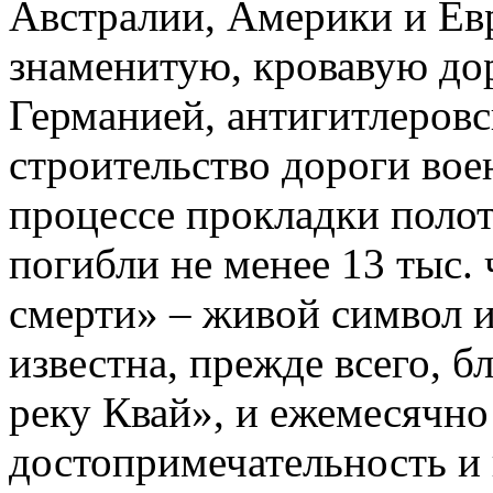
Австралии, Америки и Ев
знаменитую, кровавую дор
Германией, антигитлеровс
строительство дороги во
процессе прокладки полот
погибли не менее 13 тыс. 
смерти» – живой символ 
известна, прежде всего, 
реку Квай», и ежемесячно
достопримечательность и