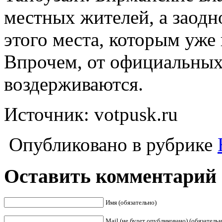
местных жителей, а заодн
этого места, которым уже
Впрочем, от официальных
воздерживаются.
Источник: votpusk.ru
Опубликовано в рубрике
Оставить комментарий
Имя (обязательно)
Mail (не будет опубликовано) (обязательн