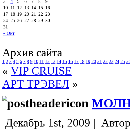
3
4
5
6
7
8
9
10
11
12
13
14
15
16
17
18
19
20
21
22
23
24
25
26
27
28
29
30
31
« Окт
Архив сайта
1
2
3
4
5
6
7
8
9
10
11
12
13
14
15
16
17
18
19
20
21
22
23
24
25
2
«
VIP CRUISE
АРТ ТРЭВЕЛ
»
МОЛ
Декабрь 1st, 2009 |
Авто