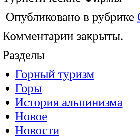
Опубликовано в рубрике
Комментарии закрыты.
Разделы
Горный туризм
Горы
История альпинизма
Новое
Новости