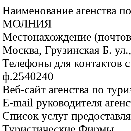
Наименование агенства по
МОЛНИЯ
Местонахождение (почтовы
Москва, Грузинская Б. ул.,
Телефоны для контактов с 
ф.2540240
Веб-сайт агенства по тури
E-mail руководителя аген
Список услуг предоставля
Туристические Фирмы