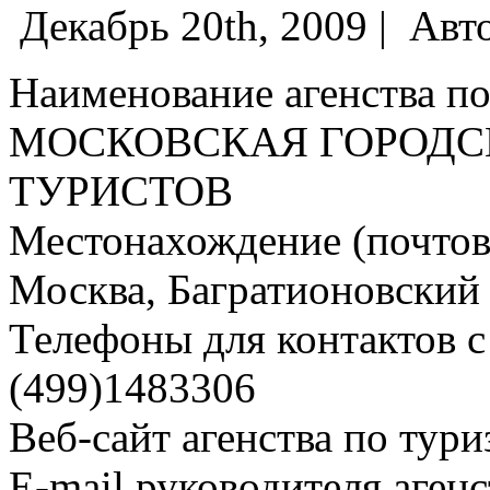
Декабрь 20th, 2009 |
Авт
Наименование агенства по
МОСКОВСКАЯ ГОРОДС
ТУРИСТОВ
Местонахождение (почтовы
Москва, Багратионовский п
Телефоны для контактов с 
(499)1483306
Веб-сайт агенства по тури
E-mail руководителя аген