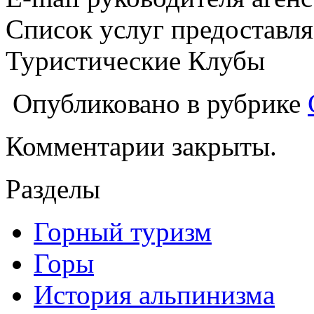
Список услуг предоставля
Туристические Клубы
Опубликовано в рубрике
Комментарии закрыты.
Разделы
Горный туризм
Горы
История альпинизма