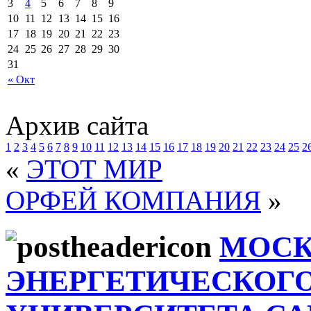
3
4
5
6
7
8
9
10
11
12
13
14
15
16
17
18
19
20
21
22
23
24
25
26
27
28
29
30
31
« Окт
Архив сайта
1
2
3
4
5
6
7
8
9
10
11
12
13
14
15
16
17
18
19
20
21
22
23
24
25
2
«
ЭТОТ МИР
ОРФЕЙ КОМПАНИЯ
»
МОСК
ЭНЕРГЕТИЧЕСКОГ