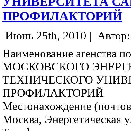
УНИВЕРСИТЕТА СА
ПРОФИЛАКТОРИЙ
Июнь 25th, 2010 |
Автор
Наименование агенства по
МОСКОВСКОГО ЭНЕРГ
ТЕХНИЧЕСКОГО УНИВ
ПРОФИЛАКТОРИЙ
Местонахождение (почтовы
Москва, Энергетическая ул.