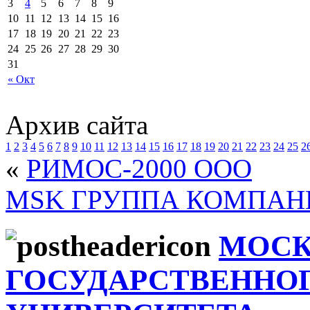
3
4
5
6
7
8
9
10
11
12
13
14
15
16
17
18
19
20
21
22
23
24
25
26
27
28
29
30
31
« Окт
Архив сайта
1
2
3
4
5
6
7
8
9
10
11
12
13
14
15
16
17
18
19
20
21
22
23
24
25
2
«
РИМОС-2000 ООО
MSK ГРУППА КОМПАН
МОСК
ГОСУДАРСТВЕННО