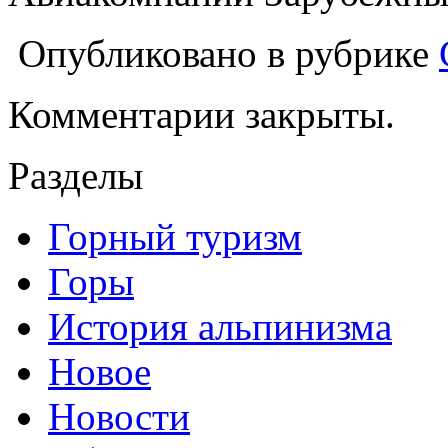
Опубликовано в рубрике
Комментарии закрыты.
Разделы
Горный туризм
Горы
История альпинизма
Новое
Новости