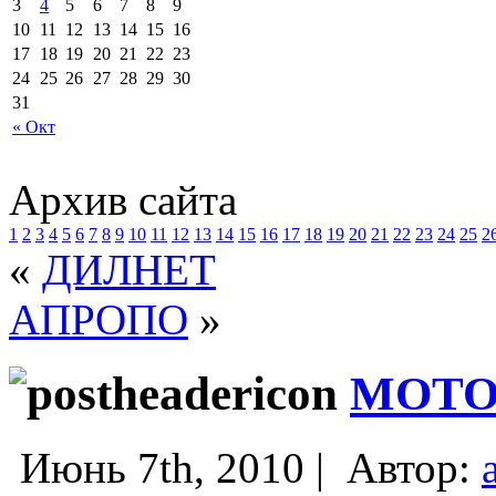
3
4
5
6
7
8
9
10
11
12
13
14
15
16
17
18
19
20
21
22
23
24
25
26
27
28
29
30
31
« Окт
Архив сайта
1
2
3
4
5
6
7
8
9
10
11
12
13
14
15
16
17
18
19
20
21
22
23
24
25
2
«
ДИЛНЕТ
АПРОПО
»
МОТО
Июнь 7th, 2010 |
Автор: