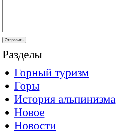
Разделы
Горный туризм
Горы
История альпинизма
Новое
Новости