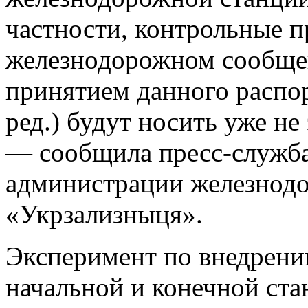
частности, контрольные 
железнодорожном сообще
принятием данного распо
ред.) будут носить уже н
— сообщила пресс-служба
администрации железнодо
«Укрзализныця».
Эксперимент по внедрени
начальной и конечной ст