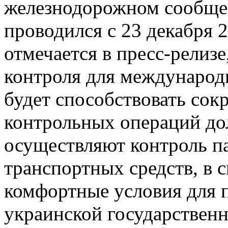
железнодорожном сообще
проводился с 23 декабря 2
отмечается в пресс-релизе
контроля для международ
будет способствовать со
контрольных операций д
осуществляют контроль па
транспортных средств, в 
комфортные условия для 
украинской государственн