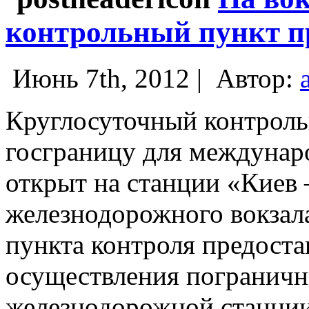
контрольный пункт п
Июнь 7th, 2012 |
Автор:
Круглосуточный контроль
госграницу для междунар
открыт на станции «Киев
железнодорожного вокзал
пункта контроля предоста
осуществления пограничн
железнодорожной станци