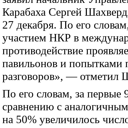
Карабаха Сергей Шахверд
27 декабря. По его слова
участием НКР в междунар
противодействие проявля
павильонов и попытками 
разговоров», — отметил 
По его словам, за первые 9
сравнению с аналогичным
на 50% увеличилось числ