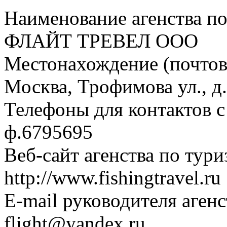
Наименование агенства п
ФЛАЙТ ТРЕВЕЛ ООО
Местонахождение (почтовы
Москва, Трофимова ул., д.
Телефоны для контактов с 
ф.6795695
Веб-сайт агенства по тури
http://www.fishingtravel.ru
E-mail руководителя агенс
flight@yandex.ru