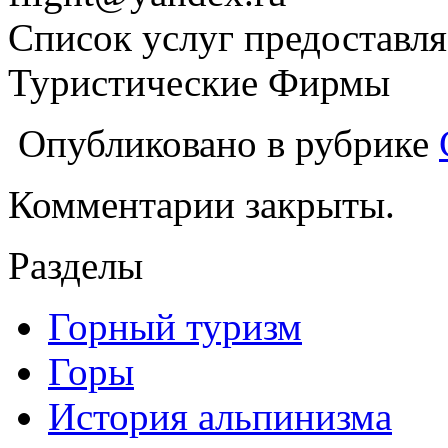
Список услуг предоставля
Туристические Фирмы
Опубликовано в рубрике
Комментарии закрыты.
Разделы
Горный туризм
Горы
История альпинизма