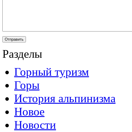
Разделы
Горный туризм
Горы
История альпинизма
Новое
Новости