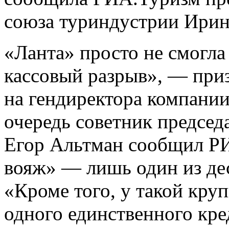
союза туриндустрии Ирин
«Ланта» просто не смогла
кассовый разрыв», — приз
на гендиректора компани
очередь советник председ
Егор Альтман сообщил РИ
вояж» — лишь один из дес
«Кроме того, у такой кру
одного единственного кре