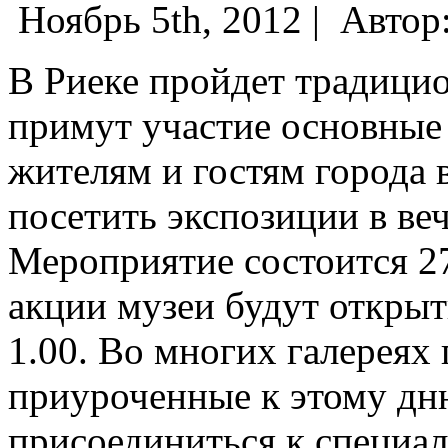
Ноябрь 5th, 2012 |
Автор
В Риеке пройдет традицио
примут участие основные 
жителям и гостям города 
посетить экспозиции в ве
Мероприятие состоится 27
акции музеи будут открыт
1.00. Во многих галереях
приуроченные к этому дн
присоединиться к специа