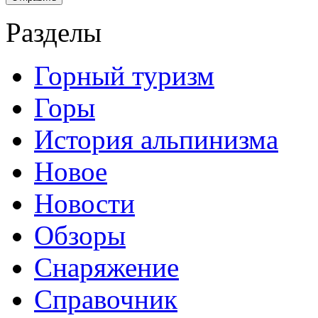
Разделы
Горный туризм
Горы
История альпинизма
Новое
Новости
Обзоры
Снаряжение
Справочник