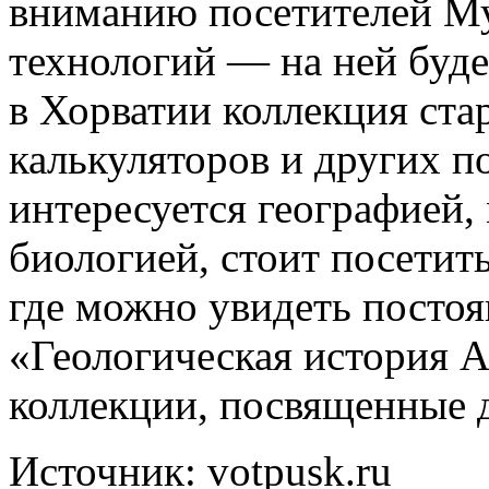
вниманию посетителей М
технологий — на ней буде
в Хорватии коллекция ста
калькуляторов и других п
интересуется географией,
биологией, стоит посетит
где можно увидеть посто
«Геологическая история А
коллекции, посвященные 
Источник: votpusk.ru