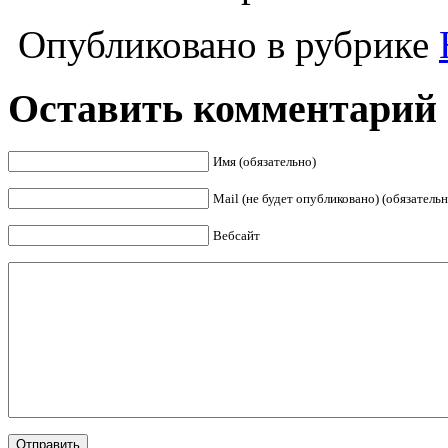
Опубликовано в рубрике
Оставить комментарий
Имя (обязательно)
Mail (не будет опубликовано) (обязательн
Вебсайт