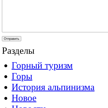
Разделы
Горный туризм
Горы
История альпинизма
Новое