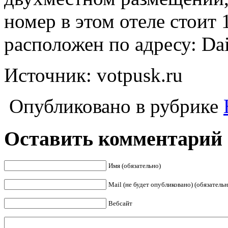
номер в этом отеле стоит 
расположен по адресу: Dai
Источник: votpusk.ru
Опубликовано в рубрике
Оставить комментарий
Имя (обязательно)
Mail (не будет опубликовано) (обязательн
Вебсайт