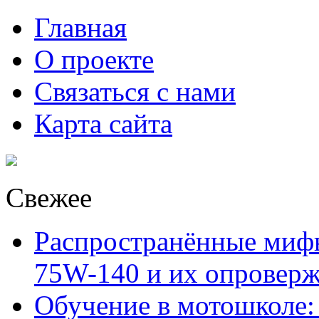
Главная
О проекте
Связаться с нами
Карта сайта
Свежее
Распространённые миф
75W-140 и их опровер
Обучение в мотошколе: