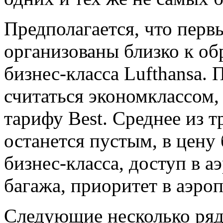
Предполагается, что первы
организованы близко к о
бизнес-класса Lufthansa.
считаться экономклассом,
тарифу Best. Среднее из т
останется пустым, в цену
бизнес-класса, доступ в а
багажа, приоритет в аэро
Следующие несколько ряд