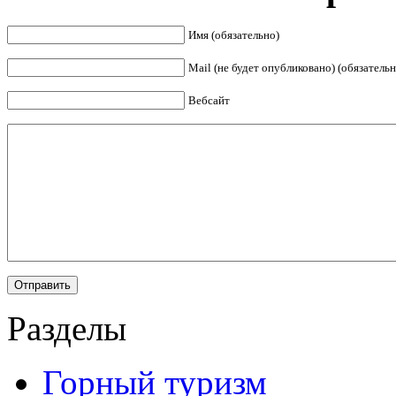
Имя (обязательно)
Mail (не будет опубликовано) (обязательн
Вебсайт
Разделы
Горный туризм