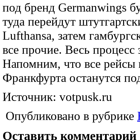
под бренд Germanwings б
туда перейдут штутгартск
Lufthansa, затем гамбург
все прочие. Весь процесс 
Напомним, что все рейсы
Франкфурта останутся под
Источник: votpusk.ru
Опубликовано в рубрике
Оставить комментарий