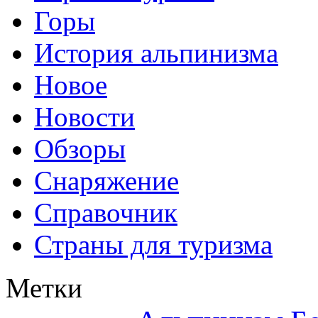
Горы
История альпинизма
Новое
Новости
Обзоры
Снаряжение
Справочник
Страны для туризма
Метки