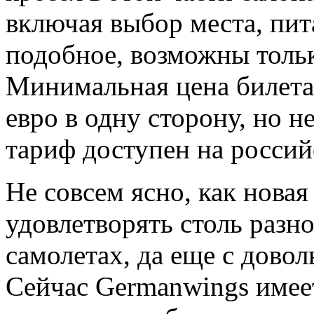
включая выбор места, пит
подобное, возможны тольк
Минимальная цена билета 
евро в одну сторону, но н
тариф доступен на россий
Не совсем ясно, как нова
удовлетворять столь разн
самолетах, да еще с дово
Сейчас Germanwings имеет