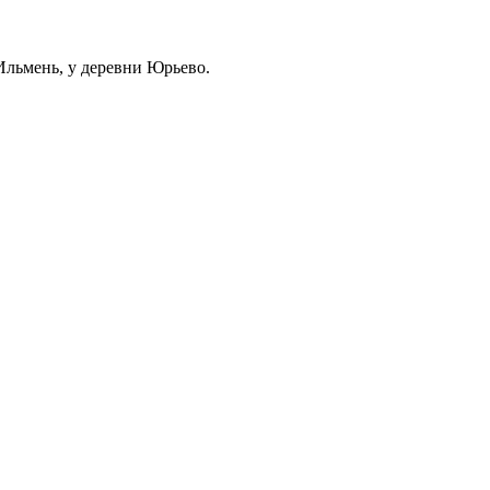
 Ильмень, у деревни Юрьево.