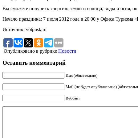
Вы сможете получить энергию земли и солнца, воды и огня, ощ
Начало праздника: 7 июля 2012 года в 20.00 у Офиса Туризма «К
Источник: votpusk.ru
Опубликовано в рубрике
Новости
Оставить комментарий
Имя (обязательно)
Mail (не будет опубликовано) (обязательн
Вебсайт