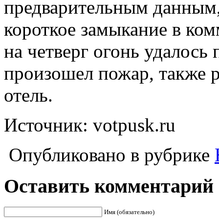
предварительным данным,
короткое замыкание в ко
на четверг огонь удалось 
произошел пожар, также р
отель.
Источник: votpusk.ru
Опубликовано в рубрике
Оставить комментарий
Имя (обязательно)