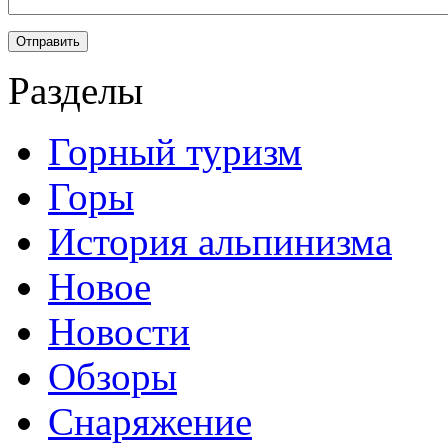
Разделы
Горный туризм
Горы
История альпинизма
Новое
Новости
Обзоры
Снаряжение