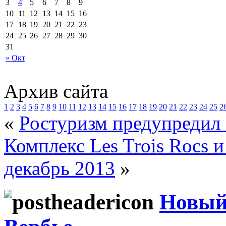
3
4
5
6
7
8
9
10
11
12
13
14
15
16
17
18
19
20
21
22
23
24
25
26
27
28
29
30
31
« Окт
Архив сайта
1
2
3
4
5
6
7
8
9
10
11
12
13
14
15
16
17
18
19
20
21
22
23
24
25
2
«
Ростуризм предупредил 
Комплекс Les Trois Rocs 
декабрь 2013
»
Новый