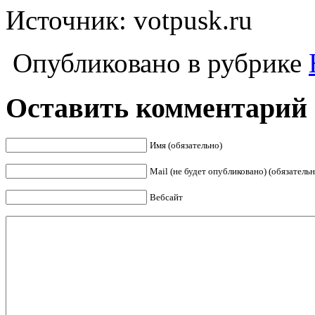
Источник: votpusk.ru
Опубликовано в рубрике
Оставить комментарий
Имя (обязательно)
Mail (не будет опубликовано) (обязательн
Вебсайт