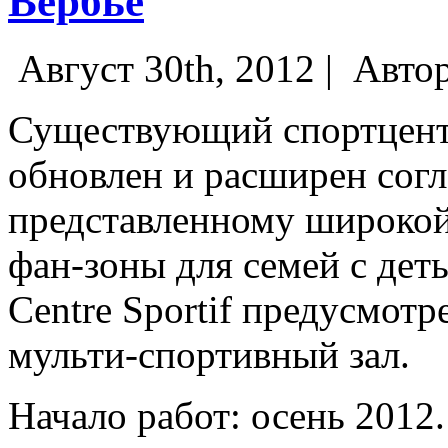
Вербье
Август 30th, 2012 |
Авто
Существующий спортцентр
обновлен и расширен согл
представленному широкой
фан-зоны для семей с деть
Centre Sportif предусмотр
мульти-спортивный зал.
Начало работ: осень 2012.