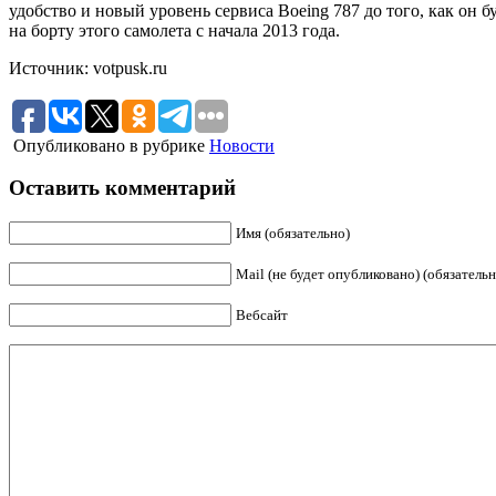
удобство и новый уровень сервиса Boeing 787 до того, как о
на борту этого самолета с начала 2013 года.
Источник: votpusk.ru
Опубликовано в рубрике
Новости
Оставить комментарий
Имя (обязательно)
Mail (не будет опубликовано) (обязательн
Вебсайт