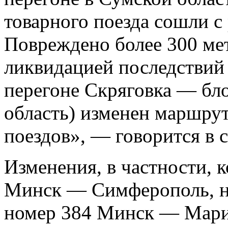
товарного поезда сошли с 
Повреждено более 300 мет
ликвидацией последствий 
перегоне Скряговка — бло
область) изменен маршрут
поездов», — говорится в 
Изменения, в частности, 
Минск — Симферополь, н
номер 384 Минск — Мари