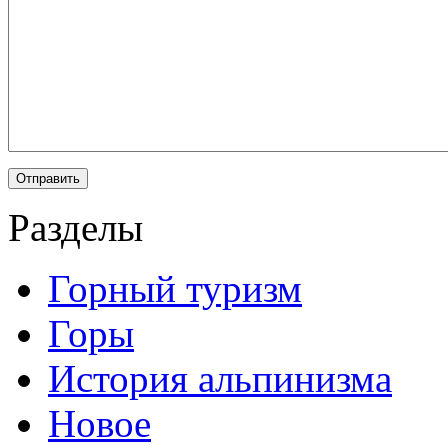
Разделы
Горный туризм
Горы
История альпинизма
Новое