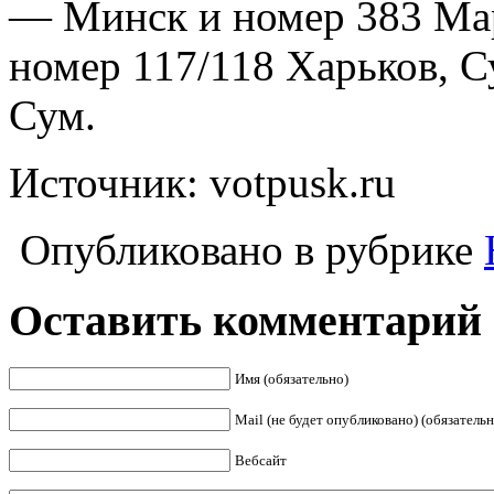
— Минск и номер 383 Ма
номер 117/118 Харьков, 
Сум.
Источник: votpusk.ru
Опубликовано в рубрике
Оставить комментарий
Имя (обязательно)
Mail (не будет опубликовано) (обязательн
Вебсайт