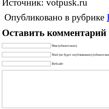
Источник: votpusk.ru
Опубликовано в рубрике
Оставить комментарий
Имя (обязательно)
Mail (не будет опубликовано) (обязательн
Вебсайт