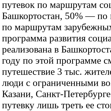
путевок по маршрутам со
Башкортостан, 50% — по
по маршрутам зарубежных
программа развития соци
реализована в Башкортост
году по этой программе с
путешествие 3 тыс. жите
люди с ограниченными во
Казани, Санкт-Петербурге 
путевку лишь треть ее ст