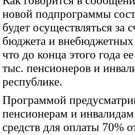
Как говорится в сообщен
новой подпрограммы соста
будет осуществляться за с
бюджета и внебюджетных 
что до конца этого года е
тыс. пенсионеров и инва
республике.
Программой предусматрив
пенсионерам и инвалидам
средств для оплаты 70% о