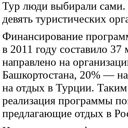
Тур люди выбирали сами.
девять туристических орг
Финансирование программ
в 2011 году составило 37 
направлено на организаци
Башкортостана, 20% — на
на отдых в Турции. Таким
реализация программы по
предлагающие отдых в Ро