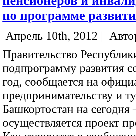
пенсионеров и инвалид
по программе развити
Апрель 10th, 2012 |
Авто
Правительство Республик
подпрограмму развития с
год, сообщается на офици
предпринимательству и т
Башкортостан на сегодня 
осуществляется проект п