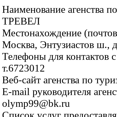
Наименование агенства 
ТРЕВЕЛ
Местонахождение (почтовы
Москва, Энтузиастов ш., д
Телефоны для контактов с
т.6723012
Веб-сайт агенства по тури
E-mail руководителя аген
olymp99@bk.ru
Список услуг предоставля