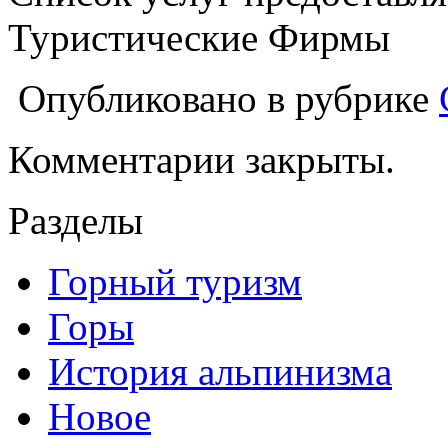
Туристические Фирмы
Опубликовано в рубрике
Комментарии закрыты.
Разделы
Горный туризм
Горы
История альпинизма
Новое