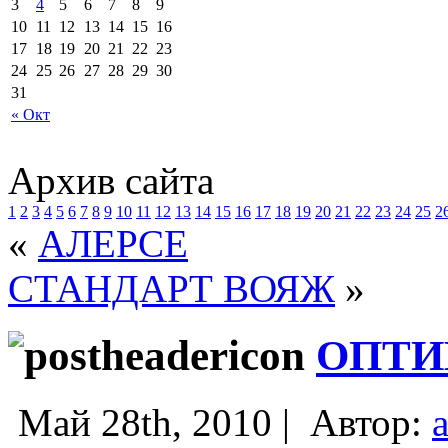
3
4
5
6
7
8
9
10
11
12
13
14
15
16
17
18
19
20
21
22
23
24
25
26
27
28
29
30
31
« Окт
Архив сайта
1
2
3
4
5
6
7
8
9
10
11
12
13
14
15
16
17
18
19
20
21
22
23
24
25
2
«
АЛЕРСЕ
СТАНДАРТ ВОЯЖ
»
ОПТИ
Май 28th, 2010 |
Автор: