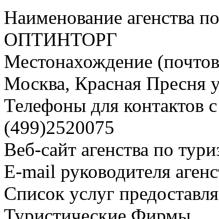
Наименование агенства по
ОПТИНТОРГ
Местонахождение (почтовы
Москва, Красная Пресня ул
Телефоны для контактов с 
(499)2520075
Веб-сайт агенства по тури
E-mail руководителя аген
Список услуг предоставля
Туристические Фирмы