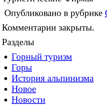
Опубликовано в рубрике
Комментарии закрыты.
Разделы
Горный туризм
Горы
История альпинизма
Новое
Новости