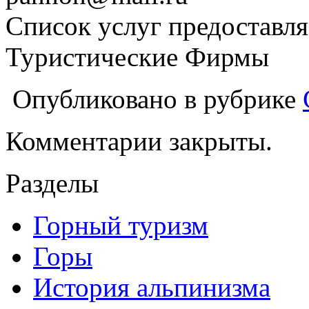
Список услуг предоставля
Туристические Фирмы
Опубликовано в рубрике
Комментарии закрыты.
Разделы
Горный туризм
Горы
История альпинизма