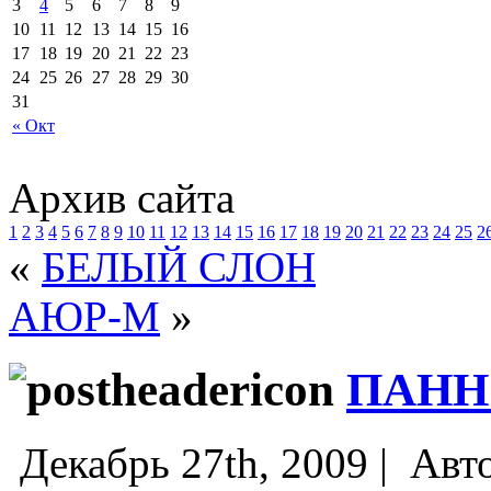
3
4
5
6
7
8
9
10
11
12
13
14
15
16
17
18
19
20
21
22
23
24
25
26
27
28
29
30
31
« Окт
Архив сайта
1
2
3
4
5
6
7
8
9
10
11
12
13
14
15
16
17
18
19
20
21
22
23
24
25
2
«
БЕЛЫЙ СЛОН
АЮР-М
»
ПАНН
Декабрь 27th, 2009 |
Авт