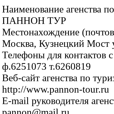
Наименование агенства по
ПАННОН ТУР
Местонахождение (почтовы
Москва, Кузнецкий Мост ул
Телефоны для контактов с
ф.6251073 т.6260819
Веб-сайт агенства по тури
http://www.pannon-tour.ru
E-mail руководителя аген
pannon@mail.ru