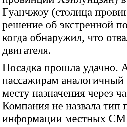
Гуанчжоу (столица прови
решение об экстренной пос
когда обнаружил, что отва
двигателя.
Посадка прошла удачно. 
пассажирам аналогичный 
месту назначения через ча
Компания не назвала тип 
информации местных СМИ,