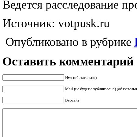
Ведется расследование пр
Источник: votpusk.ru
Опубликовано в рубрике
Оставить комментарий
Имя (обязательно)
Mail (не будет опубликовано) (обязательн
Вебсайт