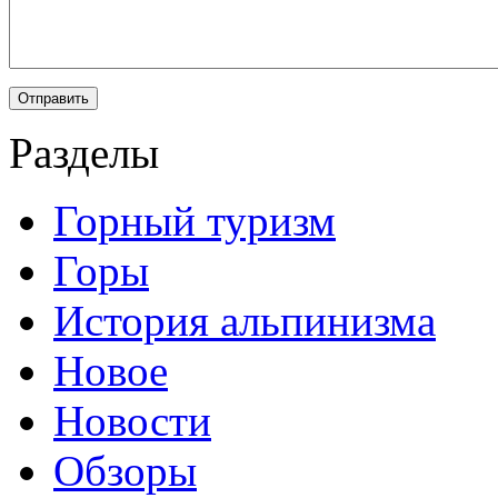
Разделы
Горный туризм
Горы
История альпинизма
Новое
Новости
Обзоры