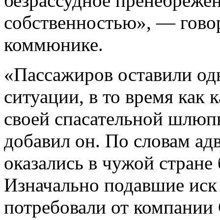
безрассудное пренебреже
собственностью», — гов
коммюнике.
«Пассажиров оставили од
ситуации, в то время как 
своей спасательной шлюпк
добавил он. По словам ад
оказались в чужой стране 
Изначально подавшие иск 
потребовали от компании C