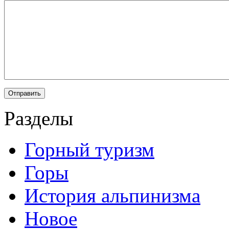
Разделы
Горный туризм
Горы
История альпинизма
Новое