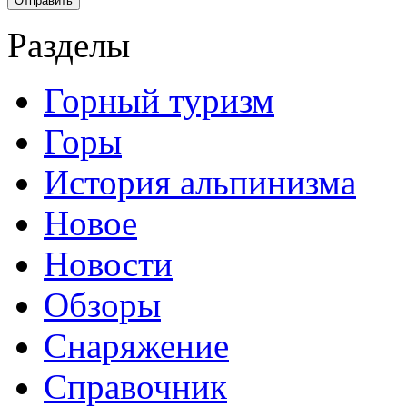
Разделы
Горный туризм
Горы
История альпинизма
Новое
Новости
Обзоры
Снаряжение
Справочник