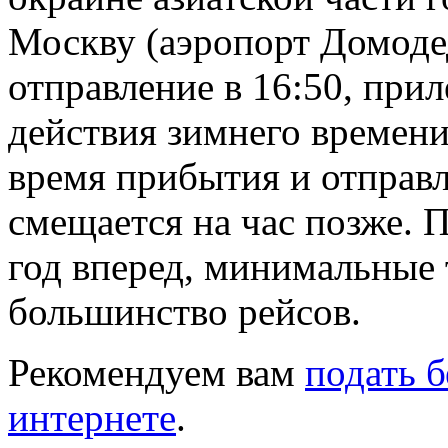
Москву (аэропорт Домодед
отправление в 16:50, прил
действия зимнего времени
время прибытия и отправл
смещается на час позже. 
год вперед, минимальные
большинство рейсов.
Рекомендуем вам
подать 
интернете
.