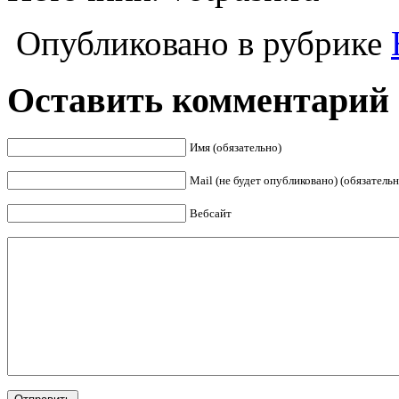
Опубликовано в рубрике
Оставить комментарий
Имя (обязательно)
Mail (не будет опубликовано) (обязательн
Вебсайт