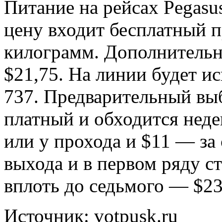
Питание на рейсах Pegasus
цену входит бесплатный п
килограмм. Дополнительн
$21,75. На линии будет и
737. Предварительный выбо
платный и обходится неде
или у прохода и $11 — за
выхода и в первом ряду ст
вплоть до седьмого — $23
Источник: votpusk.ru