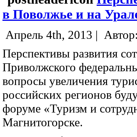
в Поволжье и на Урал
Апрель 4th, 2013 |
Автор
Перспективы развития сот
Приволжского федеральны
вопросы увеличения тури
российских регионов буду
форуме «Туризм и сотруд
Магнитогорске.