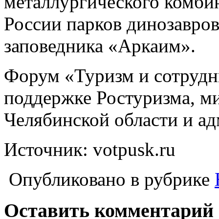
металлургического комбин
России парков динозавров
заповедника «Аркаим».
Форум «Туризм и сотрудн
поддержке Ростуризма, м
Челябинской области и а
Источник: votpusk.ru
Опубликовано в рубрике
Оставить комментарий