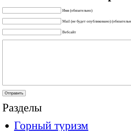
Имя (обязательно)
Mail (не будет опубликовано) (обязательн
Вебсайт
Разделы
Горный туризм