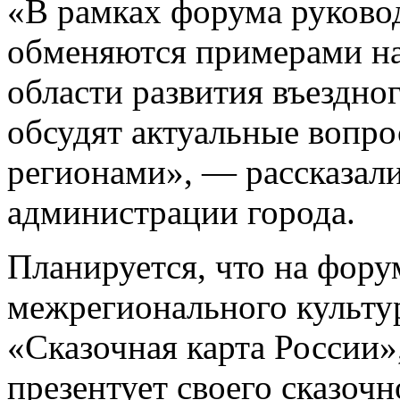
«В рамках форума руково
обменяются примерами на
области развития въездно
обсудят актуальные вопр
регионами», — рассказал
администрации города.
Планируется, что на фору
межрегионального культу
«Сказочная карта России»
презентует своего сказочн