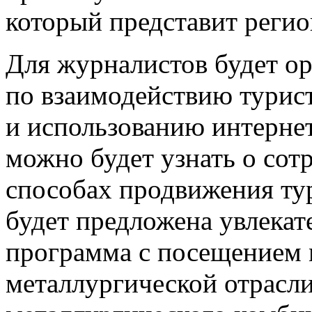
который представит регио
Для журналистов будет ор
по взаимодействию турис
и использованию интернет
можно будет узнать о сот
способах продвижения ту
будет предложена увлекат
программа с посещением 
металлургической отрасл