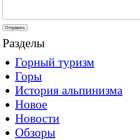
Разделы
Горный туризм
Горы
История альпинизма
Новое
Новости
Обзоры