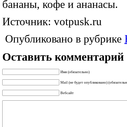
бананы, кофе и ананасы.
Источник: votpusk.ru
Опубликовано в рубрике
Оставить комментарий
Имя (обязательно)
Mail (не будет опубликовано) (обязательн
Вебсайт