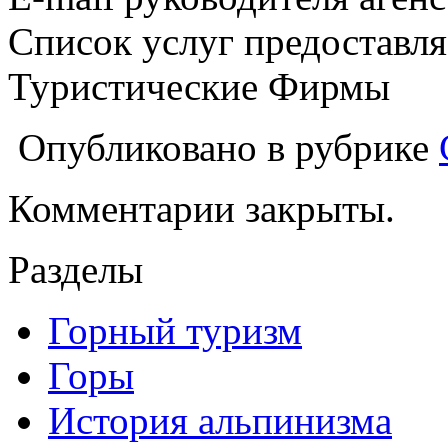
Список услуг предоставля
Туристические Фирмы
Опубликовано в рубрике
Комментарии закрыты.
Разделы
Горный туризм
Горы
История альпинизма