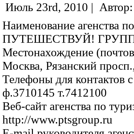
Июль 23rd, 2010 |
Автор
Наименование агенства по
ПУТЕШЕСТВУЙ! ГРУП
Местонахождение (почтовы
Москва, Рязанский просп.,
Телефоны для контактов с
ф.3710145 т.7412100
Веб-сайт агенства по тури
http://www.ptsgroup.ru
E-mail руководителя аген