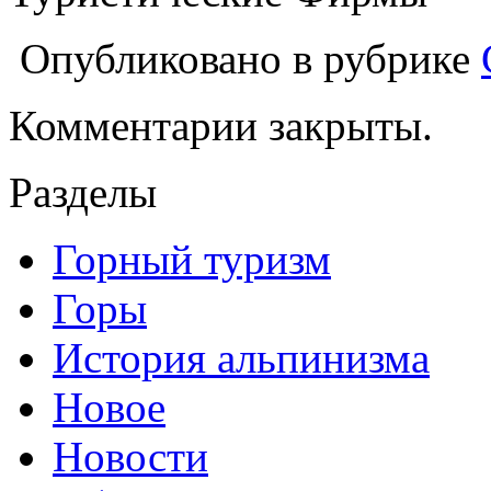
Опубликовано в рубрике
Комментарии закрыты.
Разделы
Горный туризм
Горы
История альпинизма
Новое
Новости