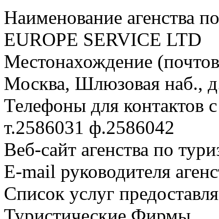
Наименование агенства п
EUROPE SERVICE LTD
Местонахождение (почтовы
Москва, Шлюзовая наб., д. 
Телефоны для контактов с
т.2586031 ф.2586042
Веб-сайт агенства по тури
E-mail руководителя аген
Список услуг предоставля
Туристические Фирмы