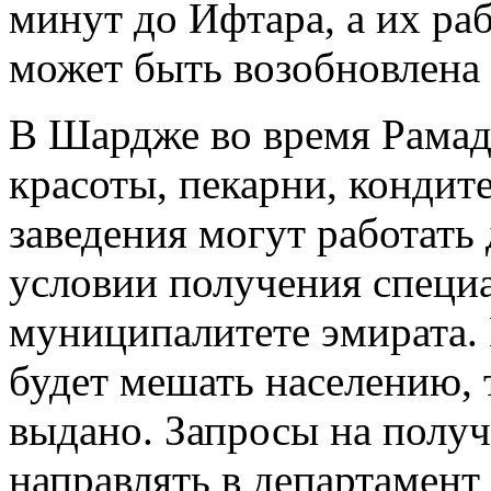
минут до Ифтара, а их ра
может быть возобновлена 
В Шардже во время Рамад
красоты, пекарни, кондит
заведения могут работать 
условии получения специ
муниципалитете эмирата. 
будет мешать населению, 
выдано. Запросы на полу
направлять в департамент