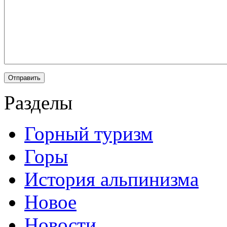
Разделы
Горный туризм
Горы
История альпинизма
Новое
Новости