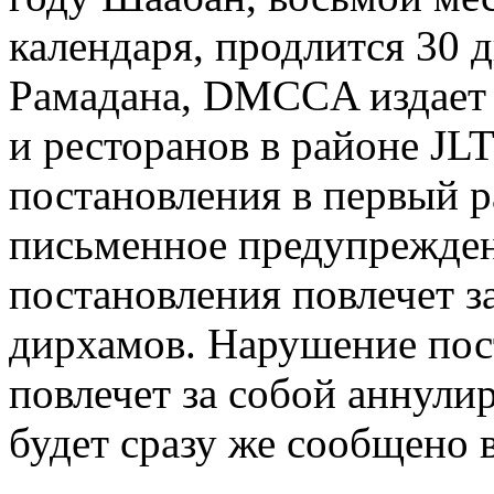
календаря, продлится 30 д
Рамадана, DMCCA издает 
и ресторанов в районе JL
постановления в первый р
письменное предупрежден
постановления повлечет з
дирхамов. Нарушение пост
повлечет за собой аннули
будет сразу же сообщено 