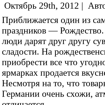
Октябрь 29th, 2012 |
Авт
Приближается один из с
праздников — Рождество. 
люди дарят друг другу с
сладости. На рождествен
приобрести все что угодн
ярмарках продается вкус
Несмотря на то, что това
Германии очень схожи, ат
отличается.