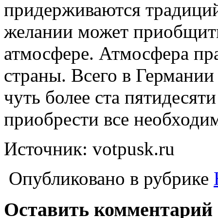
придерживаются традици
желании может приобщить
атмосфере. Атмосфера пра
страны. Всего в Германии
чуть более ста пятидесят
приобрести все необходим
Источник: votpusk.ru
Опубликовано в рубрике
Оставить комментарий