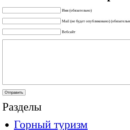
Имя (обязательно)
Mail (не будет опубликовано) (обязательн
Вебсайт
Разделы
Горный туризм