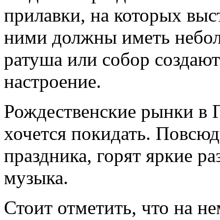
прилавки, на которых выс
ними должны иметь небол
ратуша или собор создают
настроение.
Рождественские рынки в 
хочется покидать. Повсюд
праздника, горят яркие ра
музыка.
Стоит отметить, что на н