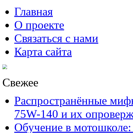
Главная
О проекте
Связаться с нами
Карта сайта
Свежее
Распространённые миф
75W-140 и их опровер
Обучение в мотошколе: