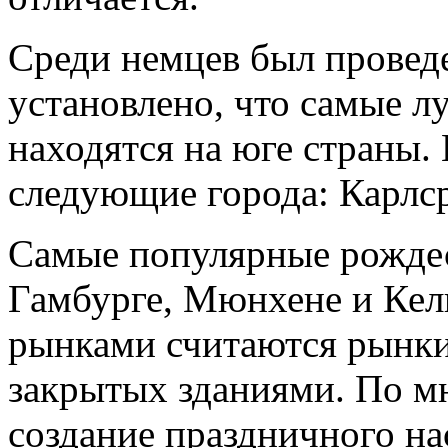
Среди немцев был проведе
установлено, что самые 
находятся на юге страны. 
следующие города: Карлс
Самые популярные рождес
Гамбурге, Мюнхене и Кел
рынками считаются рынки
закрытых зданиями. По мн
создание праздничного на