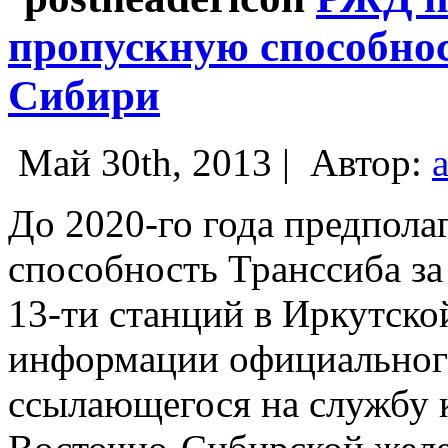
пропускную способнос
Сибири
Май 30th, 2013 |
Автор:
До 2020-го года предпола
способность Транссиба за
13-ти станций в Иркутско
информации официального
ссылающегося на службу