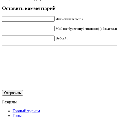
Оставить комментарий
Имя (обязательно)
Mail (не будет опубликовано) (обязательн
Вебсайт
Разделы
Горный туризм
Горы