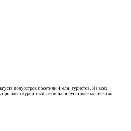
вгуста полуостров посетили 4 млн. туристов. Из всех
 В прошлый курортный сезон на полуострове количество