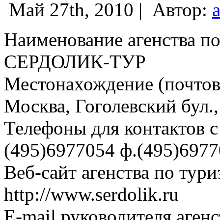
Май 27th, 2010 |
Автор:
Наименование агенства по
СЕРДОЛИК-ТУР
Местонахождение (почтовы
Москва, Гоголевский бул.,
Телефоны для контактов с 
(495)6977054 ф.(495)697
Веб-сайт агенства по тури
http://www.serdolik.ru
E-mail руководителя аген