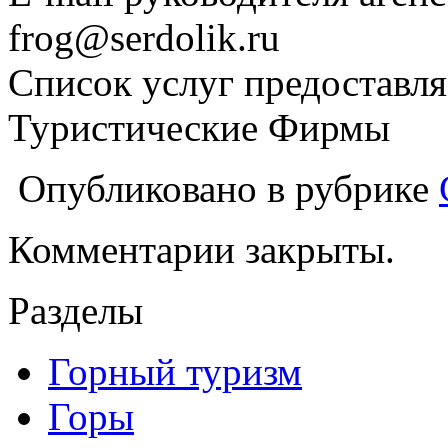
frog@serdolik.ru
Список услуг предоставля
Туристические Фирмы
Опубликовано в рубрике
Комментарии закрыты.
Разделы
Горный туризм
Горы