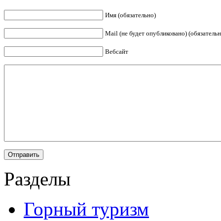
Имя (обязательно)
Mail (не будет опубликовано) (обязательн
Вебсайт
Разделы
Горный туризм