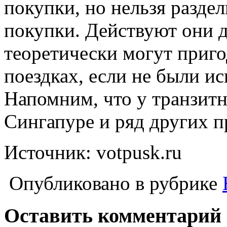
покупки, но нельзя раздел
покупки. Действуют они до
теоретически могут приг
поездках, если не были ис
Напомним, что у транзитн
Сингапуре и ряд других п
Источник: votpusk.ru
Опубликовано в рубрике
Оставить комментарий