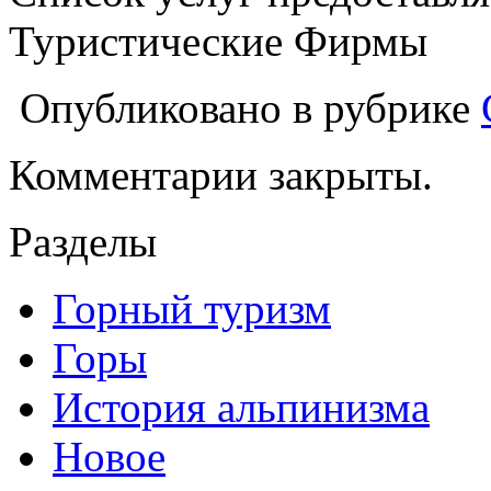
Туристические Фирмы
Опубликовано в рубрике
Комментарии закрыты.
Разделы
Горный туризм
Горы
История альпинизма
Новое