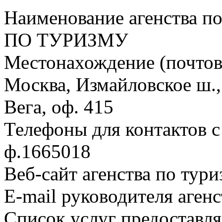
Наименование агенства п
ПО ТУРИЗМУ
Местонахождение (почтовы
Москва, Измайловское ш.,
Вега, оф. 415
Телефоны для контактов с 
ф.1665018
Веб-сайт агенства по тури
E-mail руководителя аген
Список услуг предоставля