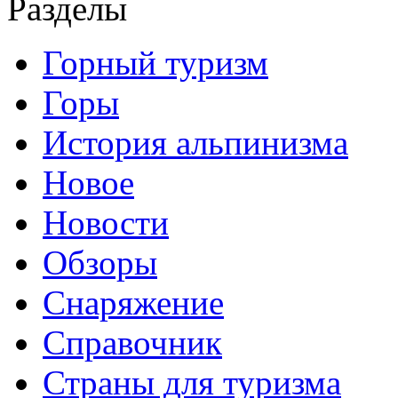
Разделы
Горный туризм
Горы
История альпинизма
Новое
Новости
Обзоры
Снаряжение
Справочник
Страны для туризма