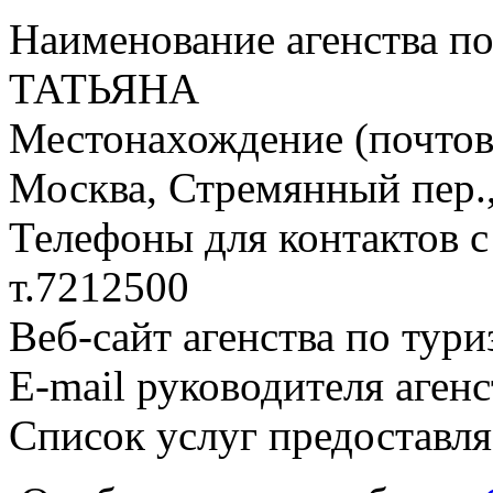
Наименование агенства по
ТАТЬЯНА
Местонахождение (почтовы
Москва, Стремянный пер.,
Телефоны для контактов с
т.7212500
Веб-сайт агенства по тури
E-mail руководителя аген
Список услуг предоставл