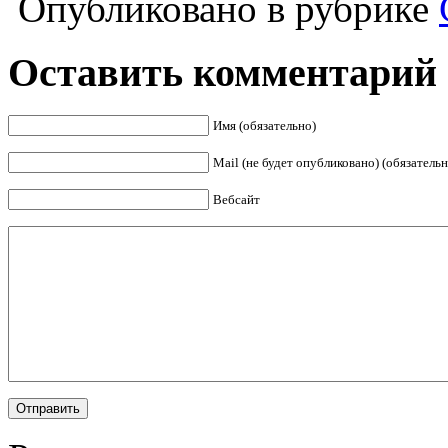
Опубликовано в рубрике
Оставить комментарий
Имя (обязательно)
Mail (не будет опубликовано) (обязательн
Вебсайт