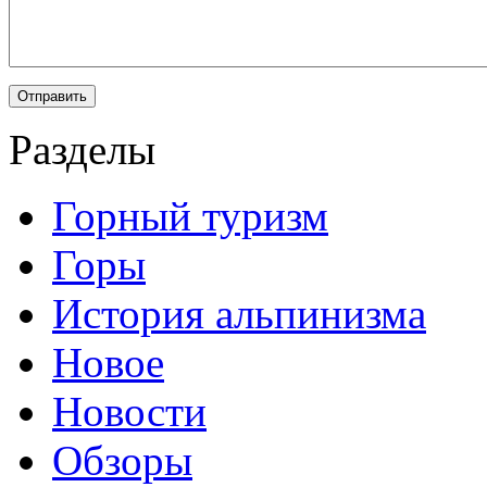
Разделы
Горный туризм
Горы
История альпинизма
Новое
Новости
Обзоры