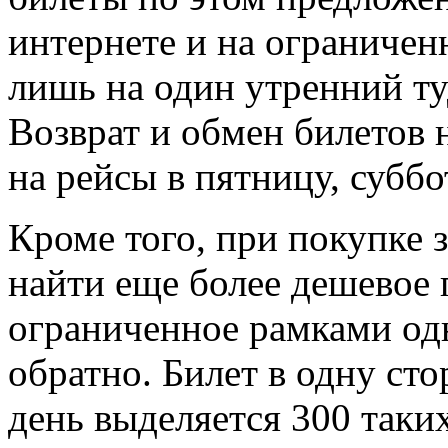
интернете и на ограничен
лишь на один утренний ту
Возврат и обмен билетов 
на рейсы в пятницу, суббо
Кроме того, при покупке 
найти еще более дешевое 
ограниченное рамками одн
обратно. Билет в одну сто
день выделяется 300 таких