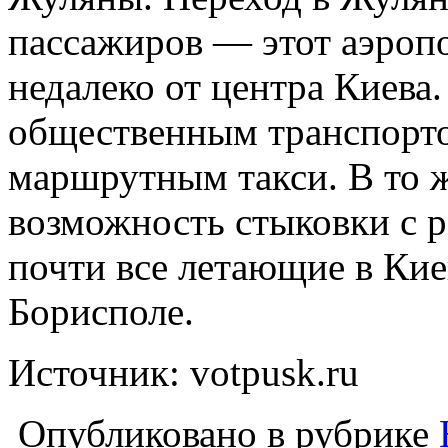
пассажиров — этот аэроп
недалеко от центра Киева.
общественным транспорт
маршрутным такси. В то ж
возможность стыковки с 
почти все летающие в Кие
Борисполе.
Источник: votpusk.ru
Опубликовано в рубрике