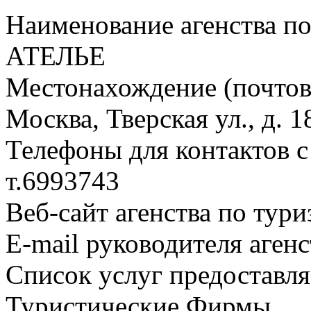
Наименование агенства п
АТЕЛЬЕ
Местонахождение (почтовы
Москва, Тверская ул., д. 1
Телефоны для контактов с
т.6993743
Веб-сайт агенства по тури
E-mail руководителя аген
Список услуг предоставля
Туристические Фирмы