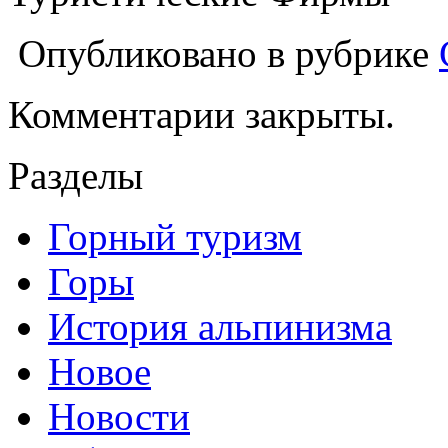
Опубликовано в рубрике
Комментарии закрыты.
Разделы
Горный туризм
Горы
История альпинизма
Новое
Новости