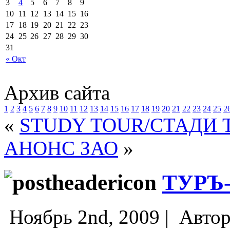
3
4
5
6
7
8
9
10
11
12
13
14
15
16
17
18
19
20
21
22
23
24
25
26
27
28
29
30
31
« Окт
Архив сайта
1
2
3
4
5
6
7
8
9
10
11
12
13
14
15
16
17
18
19
20
21
22
23
24
25
2
«
STUDY TOUR/СТАДИ 
АНОНС ЗАО
»
ТУРЪ
Ноябрь 2nd, 2009 |
Авто