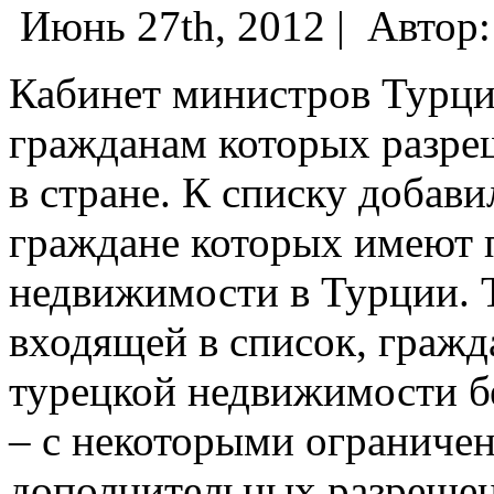
Июнь 27th, 2012 |
Автор
Кабинет министров Турци
гражданам которых разре
в стране. К списку добави
граждане которых имеют 
недвижимости в Турции.
Т
входящей в список, гражд
турецкой недвижимости бе
– с некоторыми ограниче
дополнительных разрешен