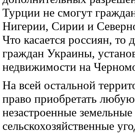
Турции не смогут гражда
Нигерии, Сирии и Северно
Что касается россиян, то д
граждан Украины, установ
недвижимости на Черномо
На всей остальной терри
право приобретать любую
незастроенные земельные 
сельскохозяйственные уго