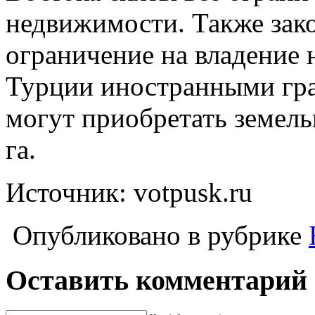
недвижимости. Также зак
ограничение на владение
Турции иностранными гр
могут приобретать земел
га.
Источник: votpusk.ru
Опубликовано в рубрике
Оставить комментарий