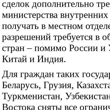
сделок дополнительно тре
министерства внутренних 
получать в местном отде
разрешений требуется в 
стран – помимо России и 
Китай и Индия.
Для граждан таких госуда
Беларусь, Грузия, Казахс
Туркменистан, Узбекистан
Востока сняты все ограни