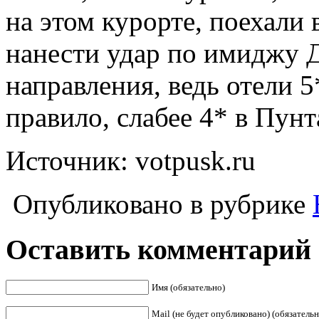
на этом курорте, поехали
нанести удар по имиджу 
направления, ведь отели 5
правило, слабее 4* в Пунт
Источник: votpusk.ru
Опубликовано в рубрике
Оставить комментарий
Имя (обязательно)
Mail (не будет опубликовано) (обязательн