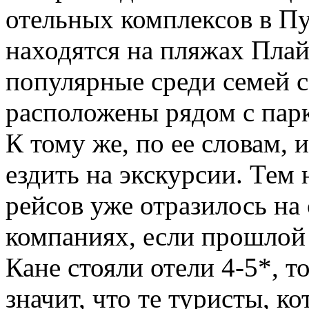
отельных комплексов в Пу
находятся на пляжах Плай
популярные среди семей с
расположены рядом с парк
К тому же, по ее словам, 
ездить на экскурсии. Тем 
рейсов уже отразилось на 
компаниях, если прошлой 
Кане стояли отели 4-5*, то
значит, что те туристы, к