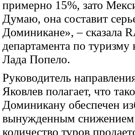
примерно 15%, зато Мекс
Думаю, она составит сер
Доминикане», – сказала 
департамента по туризму
Лада Попело.
Руководитель направлени
Яковлев полагает, что та
Доминикану обеспечен из
вынужденным снижением 
количество туров продает