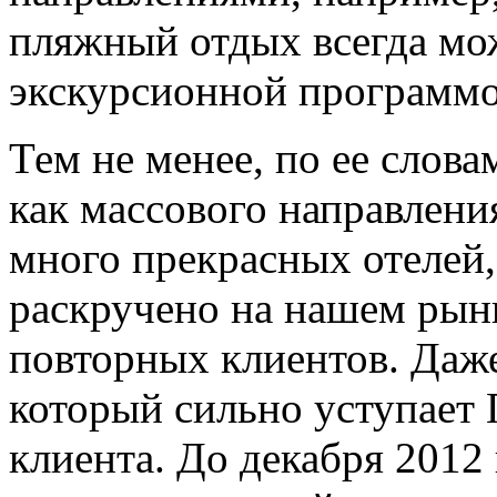
пляжный отдых всегда мож
экскурсионной программо
Тем не менее, по ее слов
как массового направлени
много прекрасных отелей,
раскручено на нашем рын
повторных клиентов. Даже
который сильно уступает 
клиента. До декабря 2012