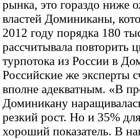
рынка, это гораздо ниже 
властей Доминиканы, кот
2012 году порядка 180 ты
рассчитывала повторить ц
турпотока из России в До
Российские же эксперты 
вполне адекватным. «В пр
Доминикану наращивалась
резкий рост. Но и 35% для
хороший показатель. В на