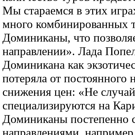
Мы стараемся в этих игра
много комбинированных т
Доминиканы, что позволяе
направлении». Лада Попел
Доминикана как экзотичес
потеряла от постоянного 
снижения цен: «Не случай
специализируются на Кари
Доминиканы постепенно с
направлениями, например,