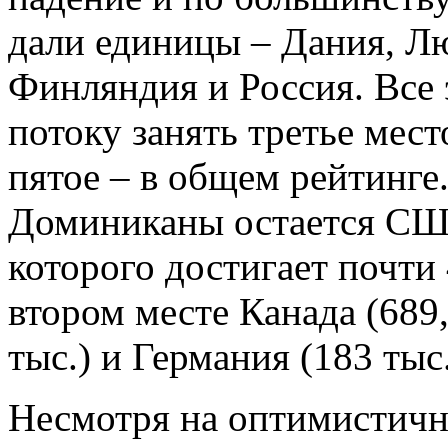
дали единицы – Дания, Лю
Финляндия и Россия. Все 
потоку занять третье мест
пятое – в общем рейтинге
Доминиканы остается США 
которого достигает почти
втором месте Канада (689,
тыс.) и Германия (183 тыс.
Несмотря на оптимистичн