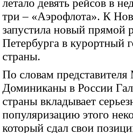
летало девять рейсов в не
три – «Аэрофлота». К Но
запустила новый прямой р
Петербурга в курортный г
страны.
По словам представителя
Доминиканы в России Гал
страны вкладывает серьез
популяризацию этого неко
который сдал свои позиц