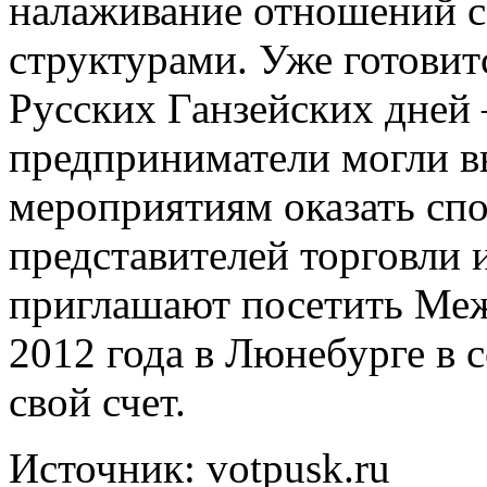
налаживание отношений с
структурами. Уже готови
Русских Ганзейских дней
предприниматели могли в
мероприятиям оказать сп
представителей торговли 
приглашают посетить Ме
2012 года в Люнебурге в с
свой счет.
Источник: votpusk.ru