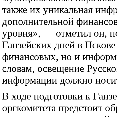
также их уникальная инфр
дополнительной финансов
уровня», — отметил он, п
Ганзейских дней в Пскове
финансовых, но и информ
словам, освещение Русско
информации должно носит
В ходе подготовки к Ганз
оргкомитета предстоит об