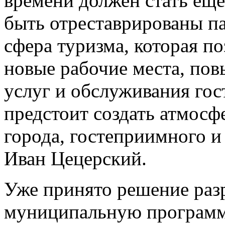
времени должен стать ещ
быть отреставрированы п
сфера туризма, которая по
новые рабочие места, пов
услуг и обслуживания гос
предстоит создать атмосф
города, гостеприимного и
Иван Цецерский.
Уже принято решение раз
муниципальную программ