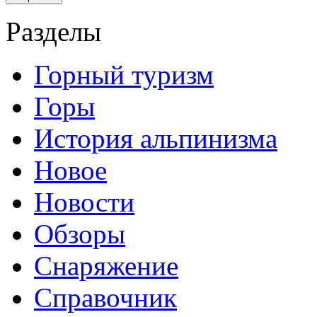
Разделы
Горный туризм
Горы
История альпинизма
Новое
Новости
Обзоры
Снаряжение
Справочник