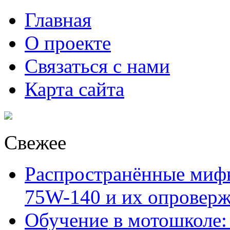
Главная
О проекте
Связаться с нами
Карта сайта
Свежее
Распространённые миф
75W-140 и их опровер
Обучение в мотошколе: