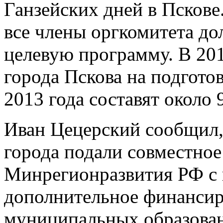
Ганзейских дней в Пскове.
все члены оргкомитета д
целевую программу. В 20
города Пскова на подгото
2013 года составят около
Иван Цецерский сообщил,
города подали совместное
Минрегионразвития РФ с 
дополнительное финансир
муниципальных образовани