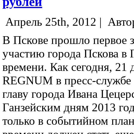
рублей
Апрель 25th, 2012 |
Авто
В Пскове прошло первое з
участию города Пскова в
времени. Как сегодня, 21
REGNUM в пресс-службе г
главу города Ивана Цецер
Ганзейским дням 2013 год
только в событийном план