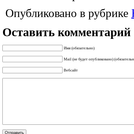
Опубликовано в рубрике
Оставить комментарий
Имя (обязательно)
Mail (не будет опубликовано) (обязательн
Вебсайт