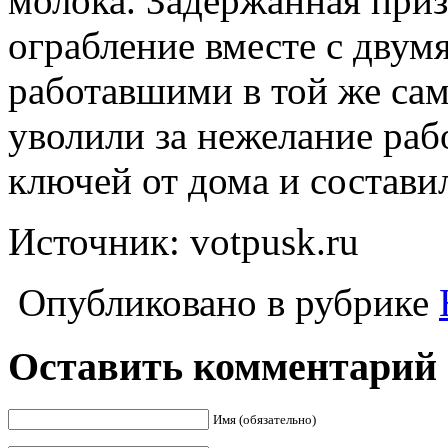
молока.
Задержанная приз
ограбление вместе с двум
работавшими в той же сам
уволили за нежелание рабо
ключей от дома и состави
Источник: votpusk.ru
Опубликовано в рубрике
Оставить комментарий
Имя (обязательно)