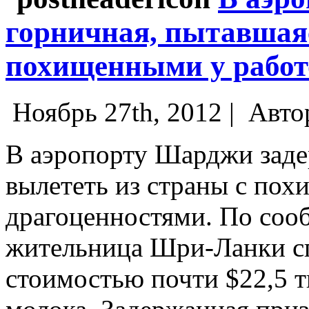
горничная, пытавшаяс
похищенными у работ
Ноябрь 27th, 2012 |
Авто
В аэропорту Шарджи заде
вылететь из страны с пох
драгоценностями. По сооб
жительница Шри-Ланки с
стоимостью почти $22,5 т