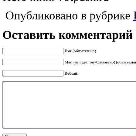
Опубликовано в рубрике
Оставить комментарий
Имя (обязательно)
Mail (не будет опубликовано) (обязательн
Вебсайт