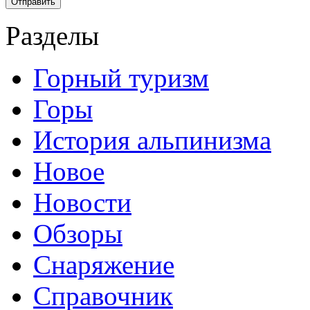
Разделы
Горный туризм
Горы
История альпинизма
Новое
Новости
Обзоры
Снаряжение
Справочник